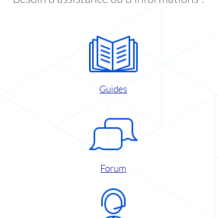
Guides
Forum